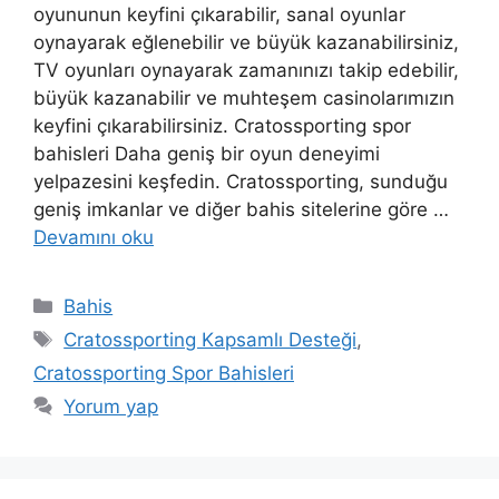
oyununun keyfini çıkarabilir, sanal oyunlar
oynayarak eğlenebilir ve büyük kazanabilirsiniz,
TV oyunları oynayarak zamanınızı takip edebilir,
büyük kazanabilir ve muhteşem casinolarımızın
keyfini çıkarabilirsiniz. Cratossporting spor
bahisleri Daha geniş bir oyun deneyimi
yelpazesini keşfedin. Cratossporting, sunduğu
geniş imkanlar ve diğer bahis sitelerine göre …
Devamını oku
Kategoriler
Bahis
Etiketler
Cratossporting Kapsamlı Desteği
,
Cratossporting Spor Bahisleri
Yorum yap