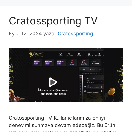
Cratossporting TV
Eylül 12, 2024
yazar
Cratossporting
Cratossporting TV Kullanıcılarımıza en iyi
deneyimi sunmaya devam edeceğiz. Bu ürün