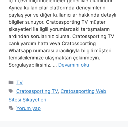
için çevrimiçi incelemeler genellikle olumludur.
Ayrıca kullanıcılar platformda deneyimlerini
paylaşıyor ve diğer kullanıcılar hakkında detaylı
bilgiler sunuyor. Cratossporting TV müşteri
şikayetleri ile ilgili yorumlardaki tartışmaların
ardından sorularınız olursa, Cratossporting TV
canlı yardım hattı veya Cratossporting
Whatsapp numarası aracılığıyla bilgili müşteri
temsilcilerimize ulaşmaktan çekinmeyin.
Sorgulayabilirsiniz. …
Devamını oku
Kategoriler
TV
Etiketler
Cratossporting TV
,
Cratossporting Web
Sitesi Şikayetleri
Yorum yap