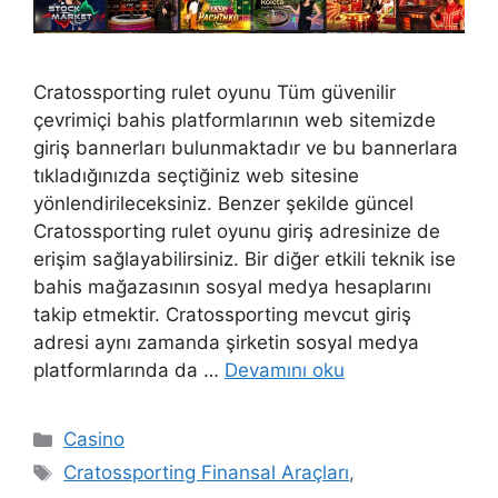
Cratossporting rulet oyunu Tüm güvenilir
çevrimiçi bahis platformlarının web sitemizde
giriş bannerları bulunmaktadır ve bu bannerlara
tıkladığınızda seçtiğiniz web sitesine
yönlendirileceksiniz. Benzer şekilde güncel
Cratossporting rulet oyunu giriş adresinize de
erişim sağlayabilirsiniz. Bir diğer etkili teknik ise
bahis mağazasının sosyal medya hesaplarını
takip etmektir. Cratossporting mevcut giriş
adresi aynı zamanda şirketin sosyal medya
platformlarında da …
Devamını oku
Kategoriler
Casino
Etiketler
Cratossporting Finansal Araçları
,