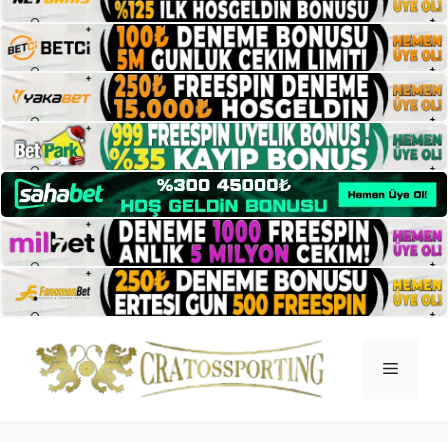
İçeriğe
atla
Menü