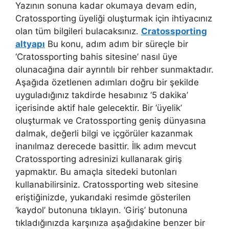
Yazının sonuna kadar okumaya devam edin,
Cratossporting üyeliği oluşturmak için ihtiyacınız
olan tüm bilgileri bulacaksınız.
Cratossporting
altyapı
Bu konu, adım adım bir süreçle bir
‘Cratossporting bahis sitesine’ nasıl üye
olunacağına dair ayrıntılı bir rehber sunmaktadır.
Aşağıda özetlenen adımları doğru bir şekilde
uyguladığınız takdirde hesabınız ‘5 dakika’
içerisinde aktif hale gelecektir. Bir ‘üyelik’
oluşturmak ve Cratossporting geniş dünyasına
dalmak, değerli bilgi ve içgörüler kazanmak
inanılmaz derecede basittir. İlk adım mevcut
Cratossporting adresinizi kullanarak giriş
yapmaktır. Bu amaçla sitedeki butonları
kullanabilirsiniz. Cratossporting web sitesine
eriştiğinizde, yukarıdaki resimde gösterilen
‘kaydol’ butonuna tıklayın. ‘Giriş’ butonuna
tıkladığınızda karşınıza aşağıdakine benzer bir