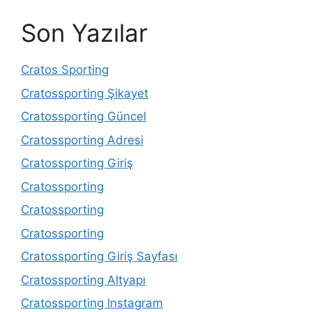
Son Yazılar
Cratos Sporting
Cratossporting Şikayet
Cratossporting Güncel
Cratossporting Adresi
Cratossporting Giriş
Cratossporting
Cratossporting
Cratossporting
Cratossporting Giriş Sayfası
Cratossporting Altyapı
Cratossporting Instagram