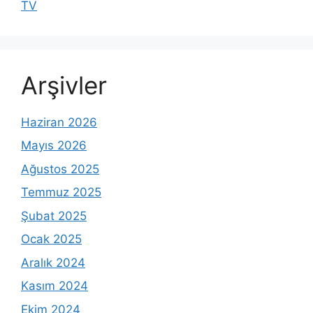
TV
Arşivler
Haziran 2026
Mayıs 2026
Ağustos 2025
Temmuz 2025
Şubat 2025
Ocak 2025
Aralık 2024
Kasım 2024
Ekim 2024