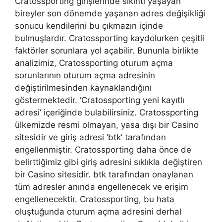
Cratossporting girişlerinde sıkıntı yaşayan
bireyler son dönemde yaşanan adres değişikliği
sonucu kendilerini bu çıkmazın içinde
bulmuşlardır. Cratossporting kaydolurken çeşitli
faktörler sorunlara yol açabilir. Bununla birlikte
analizimiz, Cratossporting oturum açma
sorunlarının oturum açma adresinin
değiştirilmesinden kaynaklandığını
göstermektedir. ‘Cratossporting yeni kayıtlı
adresi’ içeriğinde bulabilirsiniz. Cratossporting
ülkemizde resmi olmayan, yasa dışı bir Casino
sitesidir ve giriş adresi ‘btk’ tarafından
engellenmiştir. Cratossporting daha önce de
belirttiğimiz gibi giriş adresini sıklıkla değiştiren
bir Casino sitesidir. btk tarafından onaylanan
tüm adresler anında engellenecek ve erişim
engellenecektir. Cratossporting, bu hata
oluştuğunda oturum açma adresini derhal