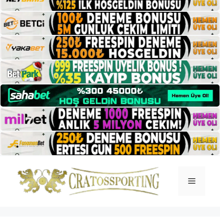
İçeriğe
atla
Menü