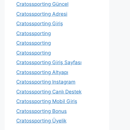
Cratossporting Güncel
Cratossporting Adresi
Cratossporting Giriş
Cratossporting
Cratossporting
Cratossporting
Cratossporting Giriş Sayfası
Cratossporting Altyapı
Cratossporting Instagram
Cratossporting Canlı Destek
Cratossporting Mobil Giriş
Cratossporting Bonus
Cratossporting Üyelik