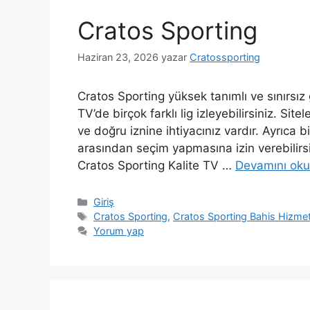
Cratos Sporting
Haziran 23, 2026
yazar
Cratossporting
Cratos Sporting yüksek tanımlı ve sınırsız 
TV’de birçok farklı lig izleyebilirsiniz. Site
ve doğru iznine ihtiyacınız vardır. Ayrıca 
arasından seçim yapmasına izin verebilirsini
Cratos Sporting Kalite TV …
Devamını oku
Kategoriler
Giriş
Etiketler
Cratos Sporting
,
Cratos Sporting Bahis Hizmet
Yorum yap