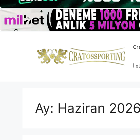
İçeriğe
atla
Cr
İle
Ay:
Haziran 202