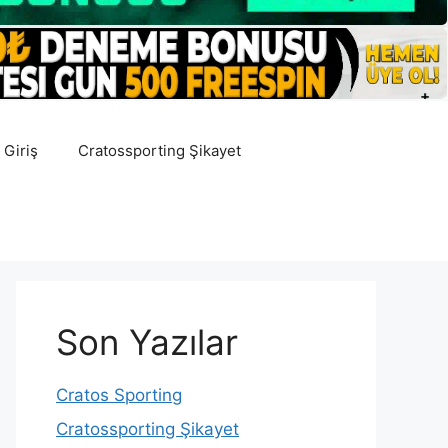
 Giriş
Cratossporting Şikayet
Son Yazılar
Cratos Sporting
Cratossporting Şikayet