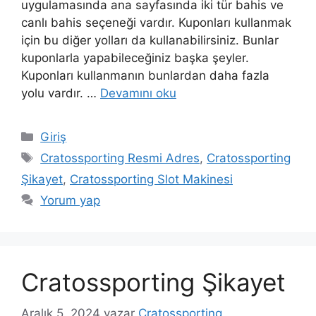
uygulamasında ana sayfasında iki tür bahis ve
canlı bahis seçeneği vardır. Kuponları kullanmak
için bu diğer yolları da kullanabilirsiniz. Bunlar
kuponlarla yapabileceğiniz başka şeyler.
Kuponları kullanmanın bunlardan daha fazla
yolu vardır. …
Devamını oku
Kategoriler
Giriş
Etiketler
Cratossporting Resmi Adres
,
Cratossporting
Şikayet
,
Cratossporting Slot Makinesi
Yorum yap
Cratossporting Şikayet
Aralık 5, 2024
yazar
Cratossporting