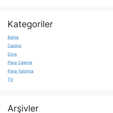
Kategoriler
Bahis
Casino
Giriş
Para Çekme
Para Yatırma
TV
Arşivler