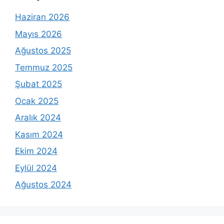
Haziran 2026
Mayıs 2026
Ağustos 2025
Temmuz 2025
Şubat 2025
Ocak 2025
Aralık 2024
Kasım 2024
Ekim 2024
Eylül 2024
Ağustos 2024