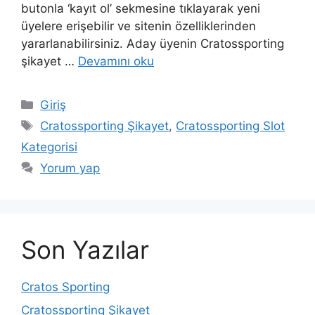
butonla ‘kayıt ol’ sekmesine tıklayarak yeni
üyelere erişebilir ve sitenin özelliklerinden
yararlanabilirsiniz. Aday üyenin Cratossporting
şikayet …
Devamını oku
Kategoriler
Giriş
Etiketler
Cratossporting Şikayet
,
Cratossporting Slot
Kategorisi
Yorum yap
Son Yazılar
Cratos Sporting
Cratossporting Şikayet