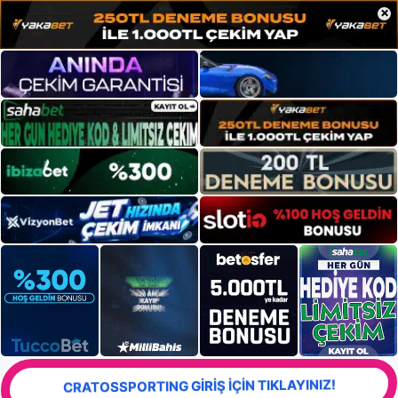
×
CRATOSSPORTING GİRİŞ İÇİN TIKLAYINIZ!