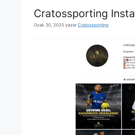
Cratossporting Inst
Ocak 30, 2025
yazar
Cratossporting