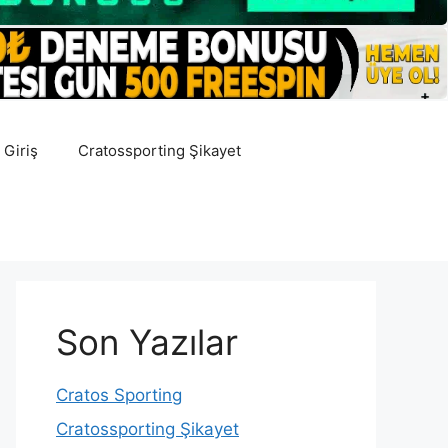
 Giriş
Cratossporting Şikayet
Son Yazılar
Cratos Sporting
Cratossporting Şikayet