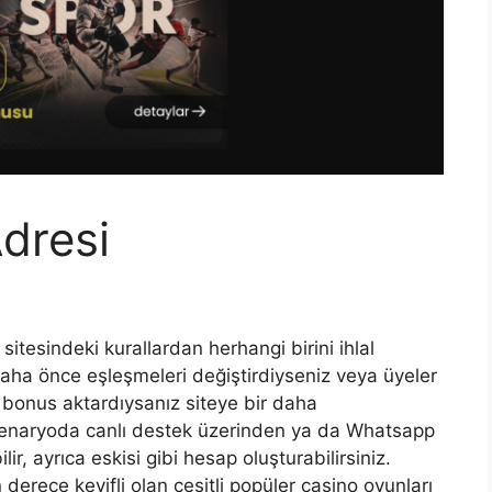
dresi
sitesindeki kurallardan herhangi birini ihlal
aha önce eşleşmeleri değiştirdiyseniz veya üyeler
 bonus aktardıysanız siteye bir daha
 senaryoda canlı destek üzerinden ya da Whatsapp
ir, ayrıca eskisi gibi hesap oluşturabilirsiniz.
n derece keyifli olan çeşitli popüler casino oyunları