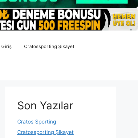
 Giriş
Cratossporting Şikayet
Son Yazılar
Cratos Sporting
Cratossporting Şikayet