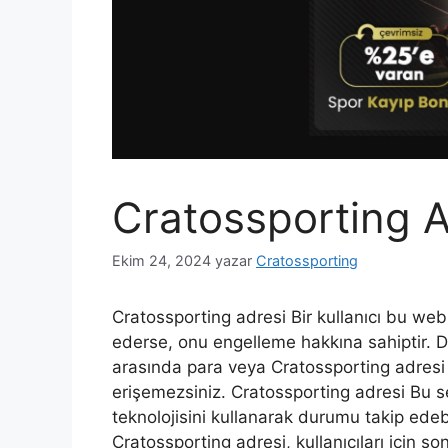
Cratossporting A
Ekim 24, 2024
yazar
Cratossporting
Cratossporting adresi Bir kullanıcı bu web 
ederse, onu engelleme hakkına sahiptir. D
arasında para veya Cratossporting adresi
erişemezsiniz. Cratossporting adresi Bu
teknolojisini kullanarak durumu takip edebil
Cratossporting adresi, kullanıcıları için so