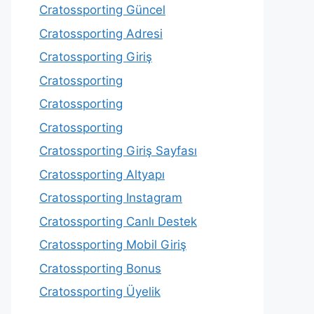
Cratossporting Güncel
Cratossporting Adresi
Cratossporting Giriş
Cratossporting
Cratossporting
Cratossporting
Cratossporting Giriş Sayfası
Cratossporting Altyapı
Cratossporting Instagram
Cratossporting Canlı Destek
Cratossporting Mobil Giriş
Cratossporting Bonus
Cratossporting Üyelik