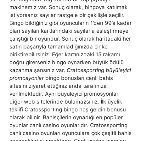
makinemiz var. Sonuç olarak, bingoya katılmak
istiyorsanız sayılar rastgele bir çekilişle seçilir.
Bingo bildiğiniz gibi oyuncuların 1’den 99’a kadar
olan sayıları kartlarındaki sayılarla eşleştirmeye
çalıştığı bir oyundur. Sonuç olarak haritadaki her
satırı başarıyla tamamladığınızda çinko
biriktirebilirsiniz. Eğer kartınızdaki 15 rakamı
doğru girerseniz bingo oynarken büyük ödülü
kazanma şansınız var.
Cratossporting büyüleyici
promosyonlar
bingo bonusları canlı bahis
sitesini ziyaret ettiğiniz anda tarafınıza
verilmektedir. Aynı büyüleyici promosyonları
diğer web sitelerinde bulamazsınız. İlk üyelik
teklifi Cratossporting bingo hoş geldin bonusu
olarak bilinir. Bahisçilerin oynadığı en popüler
oyunlar canlı casino oyunlarıdır. Cratossporting
canlı casino oyunları oyunculara çok çeşitli bahis