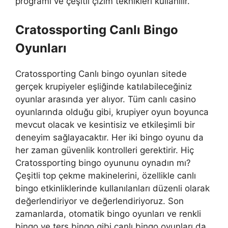
programı ve çeşitli çizim teknikleri kullanılır.
Cratossporting Canlı Bingo
Oyunları
Cratossporting Canlı bingo oyunları sitede
gerçek krupiyeler eşliğinde katılabileceğiniz
oyunlar arasında yer alıyor. Tüm canlı casino
oyunlarında olduğu gibi, krupiyer oyun boyunca
mevcut olacak ve kesintisiz ve etkileşimli bir
deneyim sağlayacaktır. Her iki bingo oyunu da
her zaman güvenlik kontrolleri gerektirir. Hiç
Cratossporting bingo oyununu oynadın mı?
Çeşitli top çekme makinelerini, özellikle canlı
bingo etkinliklerinde kullanılanları düzenli olarak
değerlendiriyor ve değerlendiriyoruz. Son
zamanlarda, otomatik bingo oyunları ve renkli
bingo ve ters bingo gibi canlı bingo oyunları da