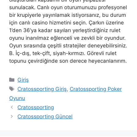
sunulacak. Canlı oyun oturumunuzu profesyonel
bir krupiyerle yayınlamak istiyorsanız, bu durum
için canlı casino hizmetini seçin. Çarkın üzerine
1’den 36’ya kadar sayıları yerleştirdiğiniz rulet
oyunu inanılmaz eğlenceli ve zevkli bir oyundur.
Oyun sırasında çeşitli stratejiler deneyebilirsiniz.
B. İç-dış, tek-çift, siyah-kırmızı. Görevli rulet
topunu çevirdiğinde son derece heyecanlanırım.
Kategoriler
Giriş
Etiketler
Cratossporting Giriş
,
Cratossporting Poker
Oyunu
Cratossporting
Cratossporting Güncel