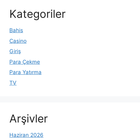
Kategoriler
Bahis
Casino
Giriş
Para Çekme
Para Yatırma
TV
Arşivler
Haziran 2026