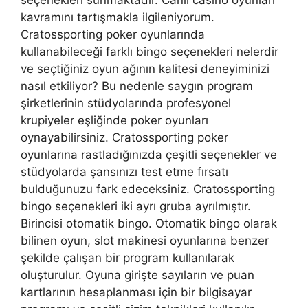
seçenekleri sunmaktadır. Canlı casino oyunları
kavramını tartışmakla ilgileniyorum.
Cratossporting poker oyunlarında
kullanabileceği farklı bingo seçenekleri nelerdir
ve seçtiğiniz oyun ağının kalitesi deneyiminizi
nasıl etkiliyor? Bu nedenle saygın program
şirketlerinin stüdyolarında profesyonel
krupiyeler eşliğinde poker oyunları
oynayabilirsiniz. Cratossporting poker
oyunlarına rastladığınızda çeşitli seçenekler ve
stüdyolarda şansınızı test etme fırsatı
bulduğunuzu fark edeceksiniz. Cratossporting
bingo seçenekleri iki ayrı gruba ayrılmıştır.
Birincisi otomatik bingo. Otomatik bingo olarak
bilinen oyun, slot makinesi oyunlarına benzer
şekilde çalışan bir program kullanılarak
oluşturulur. Oyuna girişte sayıların ve puan
kartlarının hesaplanması için bir bilgisayar