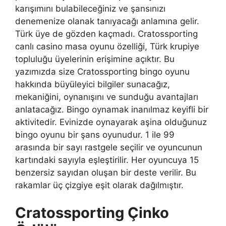
karışımını bulabileceğiniz ve şansınızı
denemenize olanak tanıyacağı anlamına gelir.
Türk üye de gözden kaçmadı. Cratossporting
canlı casino masa oyunu özelliği, Türk krupiye
topluluğu üyelerinin erişimine açıktır. Bu
yazımızda size Cratossporting bingo oyunu
hakkında büyüleyici bilgiler sunacağız,
mekaniğini, oynanışını ve sunduğu avantajları
anlatacağız. Bingo oynamak inanılmaz keyifli bir
aktivitedir. Evinizde oynayarak aşina olduğunuz
bingo oyunu bir şans oyunudur. 1 ile 99
arasında bir sayı rastgele seçilir ve oyuncunun
kartındaki sayıyla eşleştirilir. Her oyuncuya 15
benzersiz sayıdan oluşan bir deste verilir. Bu
rakamlar üç çizgiye eşit olarak dağılmıştır.
Cratossporting Çinko