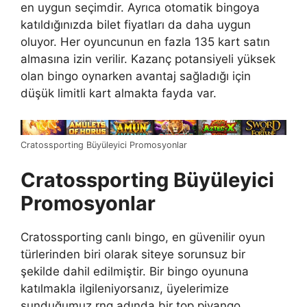
en uygun seçimdir. Ayrıca otomatik bingoya
katıldığınızda bilet fiyatları da daha uygun
oluyor. Her oyuncunun en fazla 135 kart satın
almasına izin verilir. Kazanç potansiyeli yüksek
olan bingo oynarken avantaj sağladığı için
düşük limitli kart almakta fayda var.
Cratossporting Büyüleyici Promosyonlar
Cratossporting Büyüleyici
Promosyonlar
Cratossporting canlı bingo, en güvenilir oyun
türlerinden biri olarak siteye sorunsuz bir
şekilde dahil edilmiştir. Bir bingo oyununa
katılmakla ilgileniyorsanız, üyelerimize
sunduğumuz rng adında bir top piyango