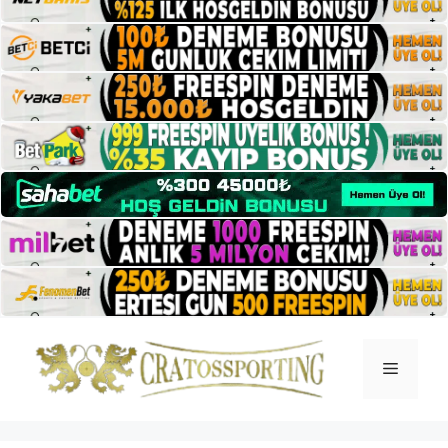
İçeriğe
atla
Menü