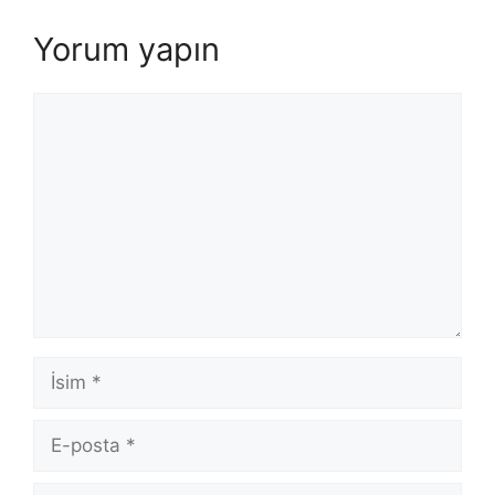
Yorum yapın
Yorum
İsim
E-
posta
İnternet